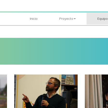
Inicio
Proyecto
Equipo