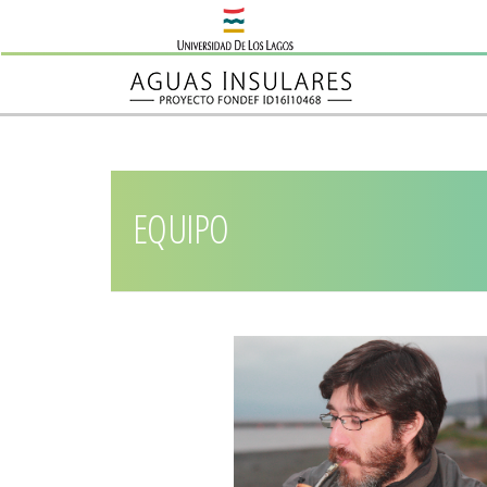
EQUIPO