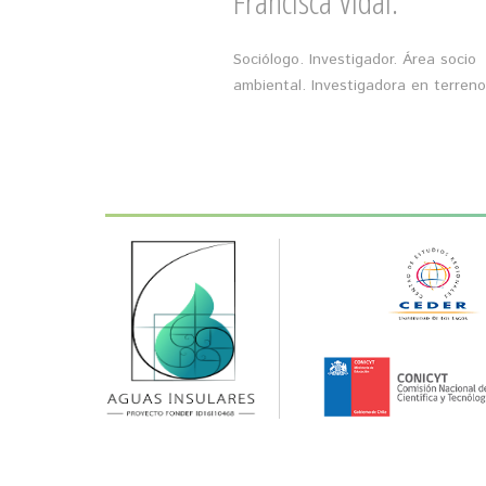
Francisca Vidal.
Sociólogo. Investigador. Área socio
ambiental. Investigadora en terreno