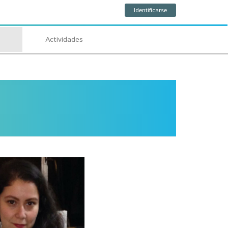
Identificarse
Actividades