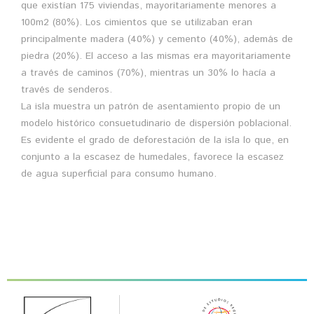
que existían 175 viviendas, mayoritariamente menores a
100m2 (80%). Los cimientos que se utilizaban eran
principalmente madera (40%) y cemento (40%), además de
piedra (20%). El acceso a las mismas era mayoritariamente
a través de caminos (70%), mientras un 30% lo hacía a
través de senderos.
La isla muestra un patrón de asentamiento propio de un
modelo histórico consuetudinario de dispersión poblacional.
Es evidente el grado de deforestación de la isla lo que, en
conjunto a la escasez de humedales, favorece la escasez
de agua superficial para consumo humano.