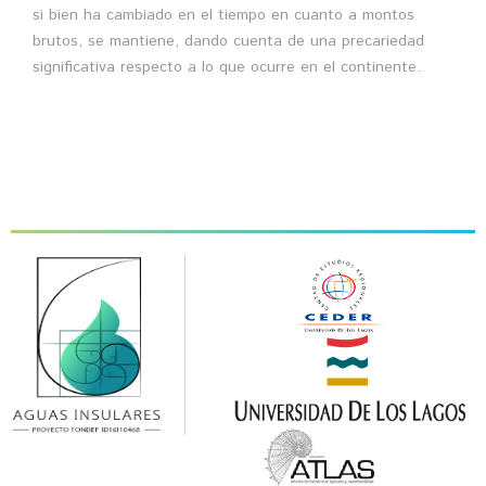
si bien ha cambiado en el tiempo en cuanto a montos
brutos, se mantiene, dando cuenta de una precariedad
significativa respecto a lo que ocurre en el continente.